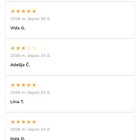
★★★★★
2026 m. liepos 26 d.
Vida G.
★★★☆☆
2026 m. liepos 24 d.
Adelija Č.
★★★★★
2026 m. liepos 24 d.
Lina T.
★★★★★
2026 m. liepos 24 d.
Inga O.