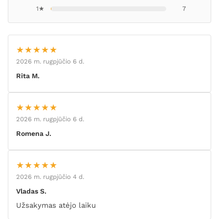
1★
7
★★★★★
2026 m. rugpjūčio 6 d.
Rita M.
★★★★★
2026 m. rugpjūčio 6 d.
Romena J.
★★★★★
2026 m. rugpjūčio 4 d.
Vladas S.
Užsakymas atėjo laiku