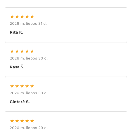
★★★★★
2026 m. liepos 31 d.
Rita K.
★★★★★
2026 m. liepos 30 d.
Rasa Š.
★★★★★
2026 m. liepos 30 d.
Gintarė S.
★★★★★
2026 m. liepos 29 d.