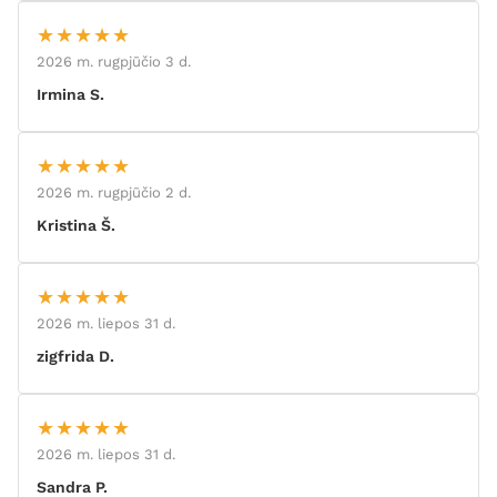
★★★★★
2026 m. rugpjūčio 3 d.
Irmina S.
★★★★★
2026 m. rugpjūčio 2 d.
Kristina Š.
★★★★★
2026 m. liepos 31 d.
zigfrida D.
★★★★★
2026 m. liepos 31 d.
Sandra P.