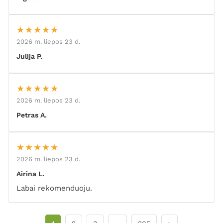
★★★★★
2026 m. liepos 23 d.
Julija P.
★★★★★
2026 m. liepos 23 d.
Petras A.
★★★★★
2026 m. liepos 23 d.
Airina L.
Labai rekomenduoju.