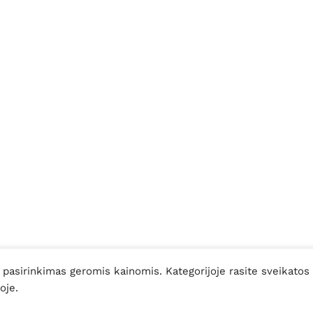
 pasirinkimas geromis kainomis. Kategorijoje rasite sveikatos
oje.