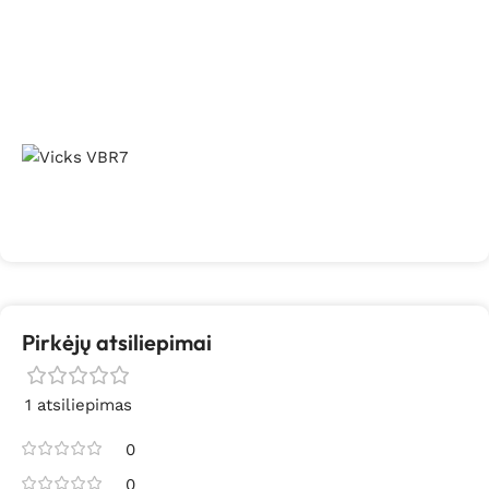
Pirkėjų atsiliepimai
1 atsiliepimas
0
0