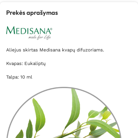
Prekės aprašymas
Aliejus skirtas Medisana kvapų difuzoriams.
Kvapas: Eukaliptų
Talpa: 10 ml