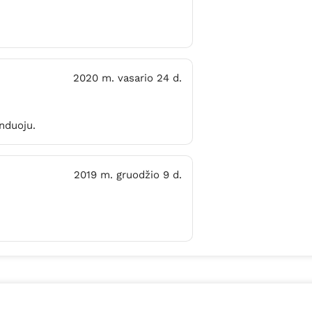
2020 m. vasario 24 d.
nduoju.
2019 m. gruodžio 9 d.