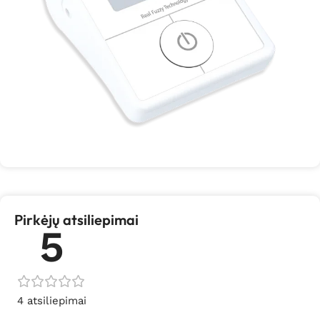
Pirkėjų atsiliepimai
5
4 atsiliepimai