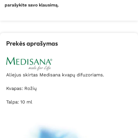
parašykite savo klausimą.
Prekės aprašymas
Aliejus skirtas Medisana kvapų difuzoriams.
Kvapas: Rožių
Talpa: 10 ml