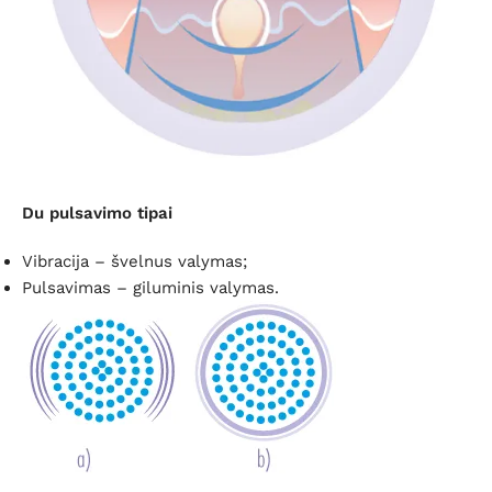
Du pulsavimo tipai
Vibracija – švelnus valymas;
Pulsavimas – giluminis valymas.