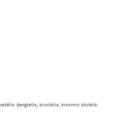
tėlio dangtelis, kroviklis, krovimo stotelė.