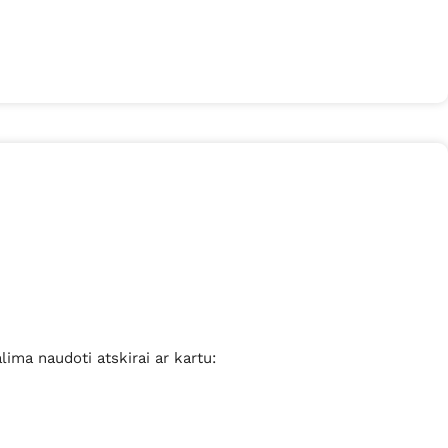
lima naudoti atskirai ar kartu: