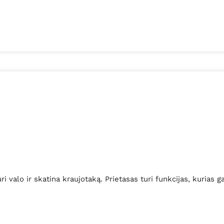
valo ir skatina kraujotaką. Prietasas turi funkcijas, kurias ga