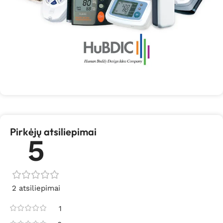
Pirkėjų atsiliepimai
5
2 atsiliepimai
1