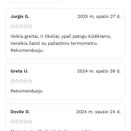
Jurgis G.
2025 m. spalio 27 d.
Veikia greitai, ir tiksliai, ypač patogu kūdikiams,
nereikia žaisti su pažastiniu termometru.
Rekomenduoju.
Greta U.
2024 m. spalio 26 d.
Rekomenduoju
Dovile D.
2024 m. sausio 24 d.