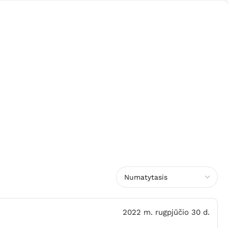
2022 m. rugpjūčio 30 d.