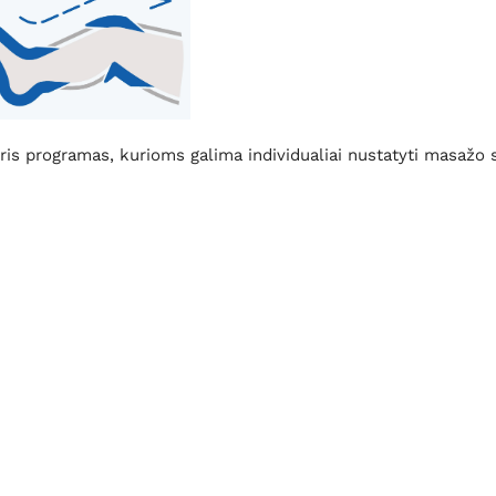
is programas, kurioms galima individualiai nustatyti masažo 