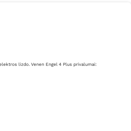
lektros lizdo. Venen Engel 4 Plus privalumai: