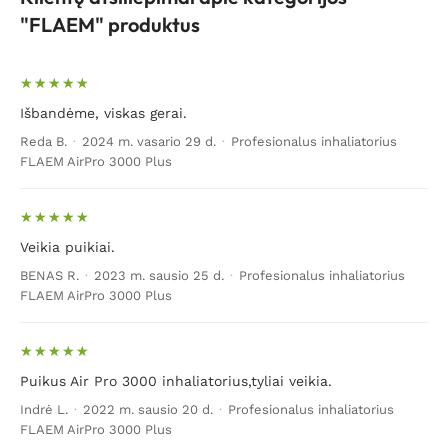
"FLAEM" produktus
Išbandėme, viskas gerai.
Reda B.
·
2024 m. vasario 29 d.
·
Profesionalus inhaliatorius
FLAEM AirPro 3000 Plus
Veikia puikiai.
BENAS R.
·
2023 m. sausio 25 d.
·
Profesionalus inhaliatorius
FLAEM AirPro 3000 Plus
Puikus Air Pro 3000 inhaliatorius,tyliai veikia.
Indrė L.
·
2022 m. sausio 20 d.
·
Profesionalus inhaliatorius
FLAEM AirPro 3000 Plus