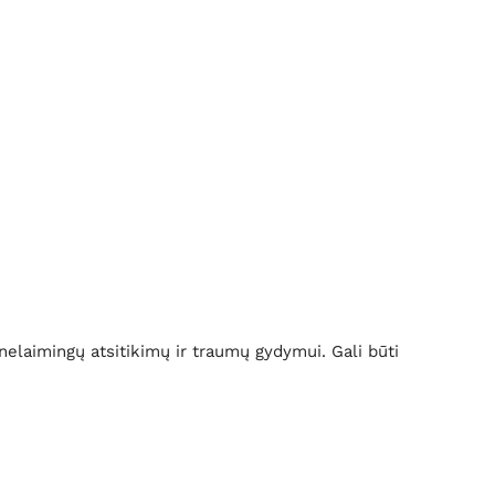
nelaimingų atsitikimų ir traumų gydymui. Gali būti