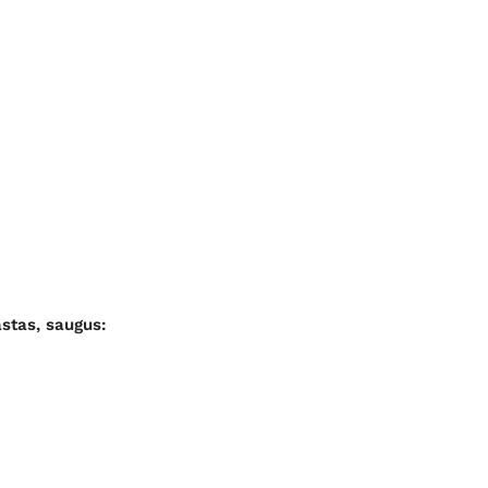
stas, saugus: