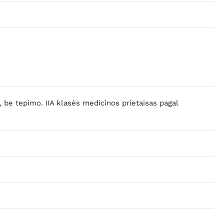
 be tepimo. IIA klasės medicinos prietaisas pagal