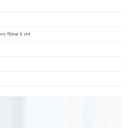
o filtrai 5 vnt