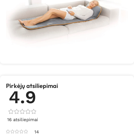
Pirkėjų atsiliepimai
4.9
16 atsiliepimai
14