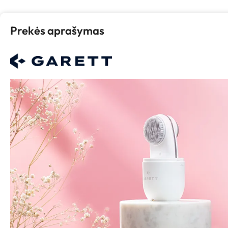
Prekės aprašymas