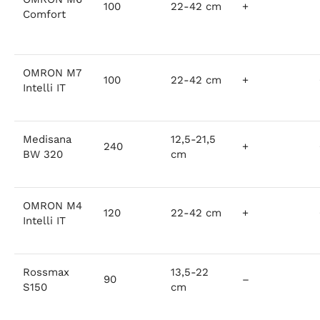
100
22-42 cm
+
Comfort
OMRON M7
100
22-42 cm
+
Intelli IT
Medisana
12,5-21,5
240
+
BW 320
cm
OMRON M4
120
22-42 cm
+
Intelli IT
Rossmax
13,5-22
90
–
S150
cm