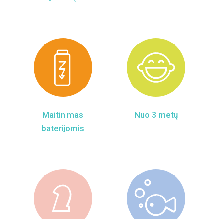
Maitinimas
Nuo 3 metų
baterijomis