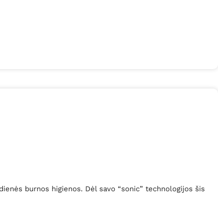
dienės burnos higienos. Dėl savo “sonic” technologijos šis