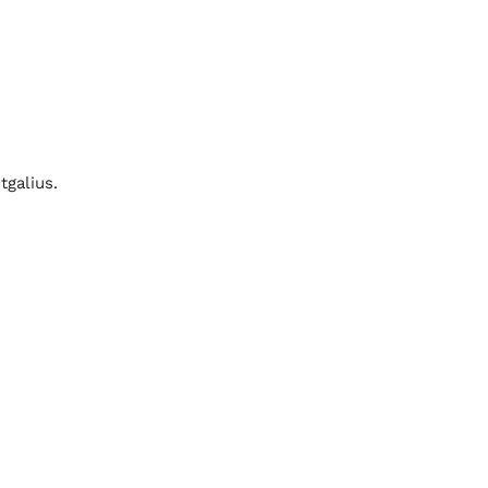
tgalius.