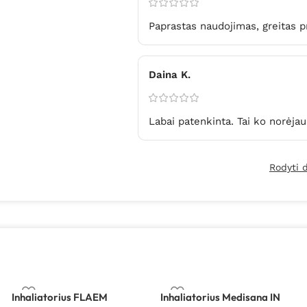
Paprastas naudojimas, greitas p
Daina K.
Labai patenkinta. Tai ko norėjau
Rodyti 
Inhaliatorius FLAEM
Inhaliatorius Medisana IN