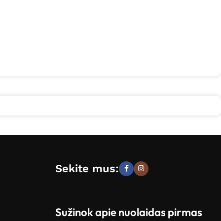
Sekite mus:
Sužinok apie nuolaidas pirmas