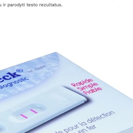
ir parodyti testo rezultatus.