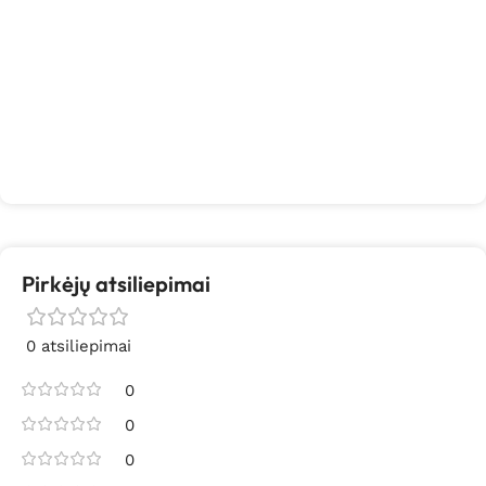
Pirkėjų atsiliepimai
0 atsiliepimai
0
0
0