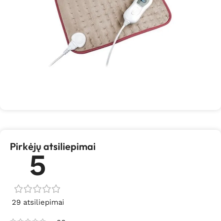
Pirkėjų atsiliepimai
5
29 atsiliepimai