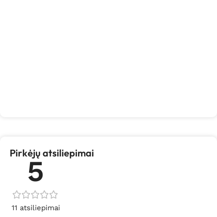
Pirkėjų atsiliepimai
5
11 atsiliepimai