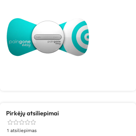
Pirkėjų atsiliepimai
1 atsiliepimas