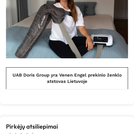
UAB Doris Group yra Venen Engel prekinio ženklo
atstovas Lietuvoje
Pirkėjų atsiliepimai