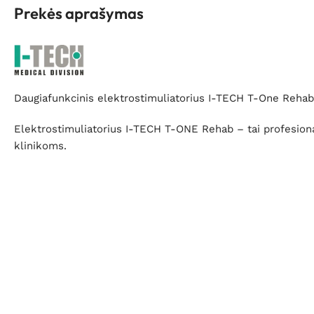
Prekės aprašymas
Daugiafunkcinis elektrostimuliatorius I-TECH T-One Rehab
Elektrostimuliatorius I-TECH T-ONE Rehab – tai profesionalus
klinikoms.