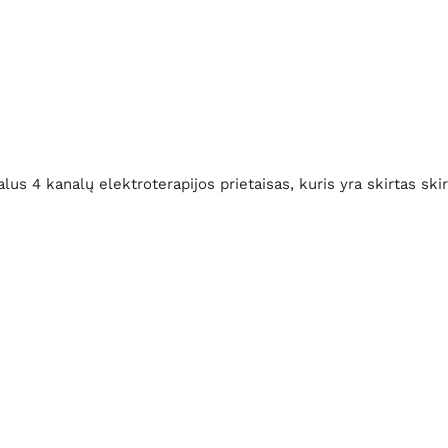
 4 kanalų elektroterapijos prietaisas, kuris yra skirtas skirta