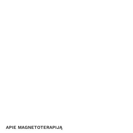
APIE MAGNETOTERAPIJĄ