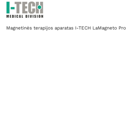
Magnetinės terapijos aparatas I-TECH LaMagneto Pro