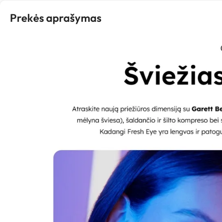
Prekės aprašymas