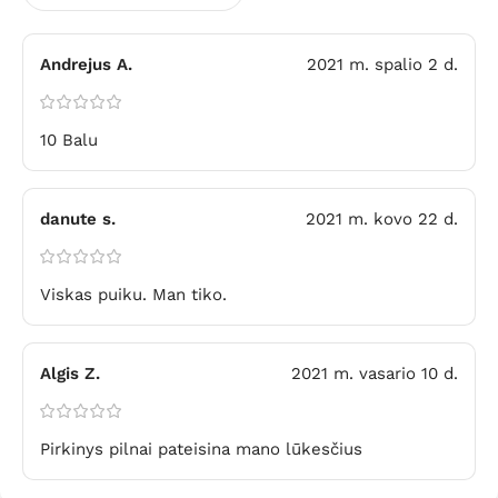
Andrejus A.
2021 m. spalio 2 d.
10 Balu
danute s.
2021 m. kovo 22 d.
Viskas puiku. Man tiko.
Algis Z.
2021 m. vasario 10 d.
Pirkinys pilnai pateisina mano lūkesčius