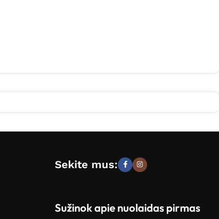
Sekite mus:
Sužinok apie nuolaidas pirmas