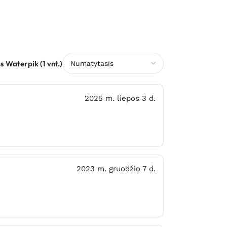
s Waterpik (1 vnt.)
2025 m. liepos 3 d.
2023 m. gruodžio 7 d.