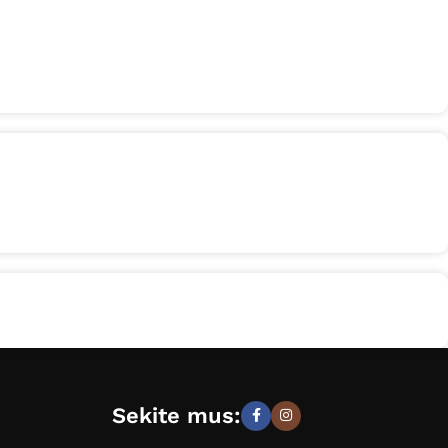
Sekite mus: