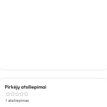
Pirkėjų atsiliepimai
1 atsiliepimas