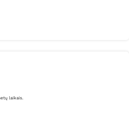
etų laikais.