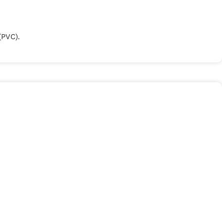
(PVC).