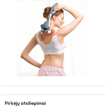
Pirkėjų atsiliepimai