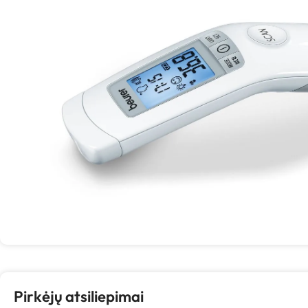
Pirkėjų atsiliepimai