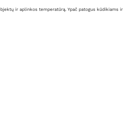
bjektų ir aplinkos temperatūrą. Ypač patogus kūdikiams ir