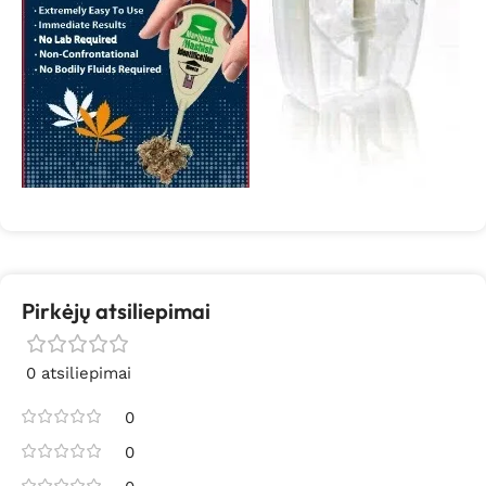
Pirkėjų atsiliepimai
0 atsiliepimai
0
0