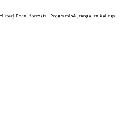
iuterį Excel formatu. Programinė įranga, reikalinga