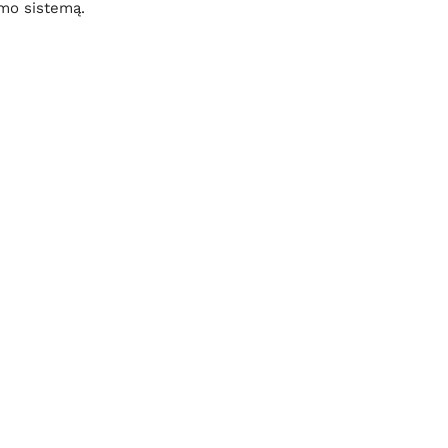
gumo sistemą.