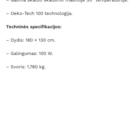
– Oeko-Tech 100 technologija.
Techninės specifikacijos:
– Dydis: 180 × 130 cm.
– Galingumas: 100 W.
– Svoris: 1,760 kg.