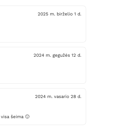
2025 m. birželio 1 d.
2024 m. gegužės 12 d.
2024 m. vasario 28 d.
 visa šeima 🙂