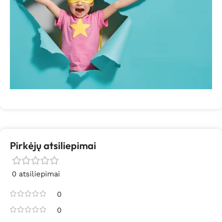
Pirkėjų atsiliepimai
0 atsiliepimai
0
0