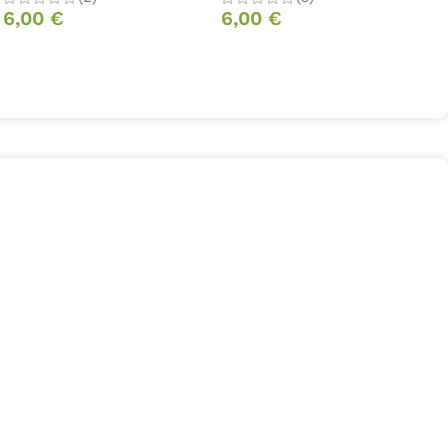
6,00
€
6,00
€