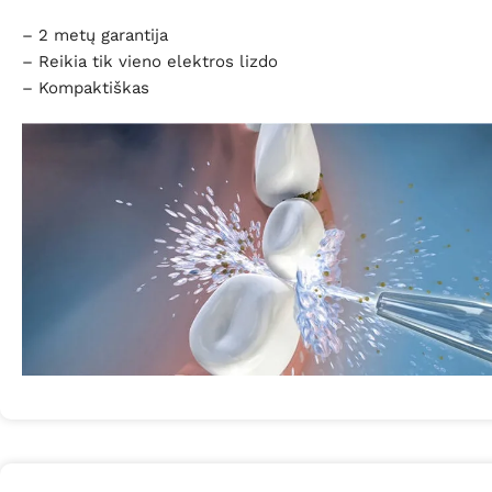
– 2
metų garantija
– Reikia tik vieno elektros lizdo
– Kompaktiškas