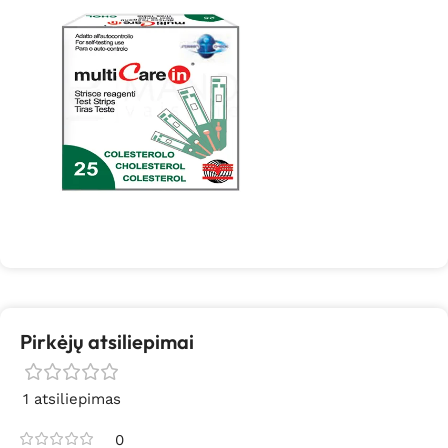
Pirkėjų atsiliepimai
1 atsiliepimas
0