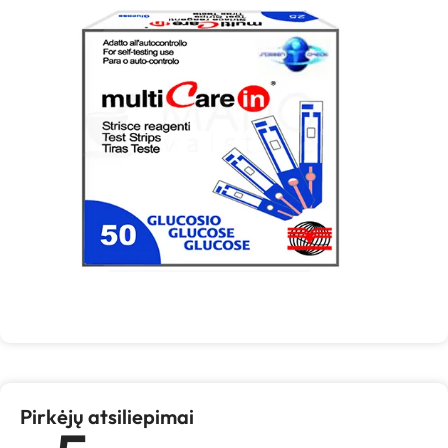
Pirkėjų atsiliepimai