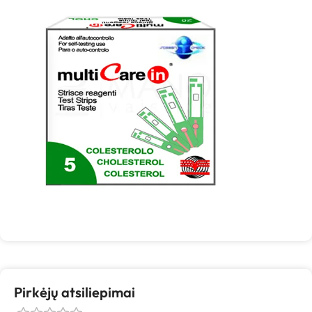
Pirkėjų atsiliepimai