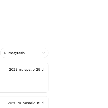
2023 m. spalio 25 d.
2020 m. vasario 19 d.