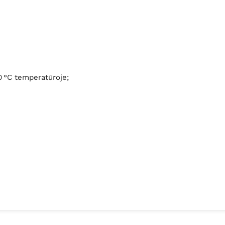
0 °C temperatūroje;